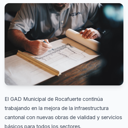
El GAD Municipal de Rocafuerte continúa
trabajando en la mejora de la infraestructura
cantonal con nuevas obras de vialidad y servicios
básicos para todos los sectores.