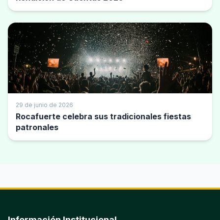
29 de junio de 2026
Rocafuerte celebra sus tradicionales fiestas
patronales
Información Institucional