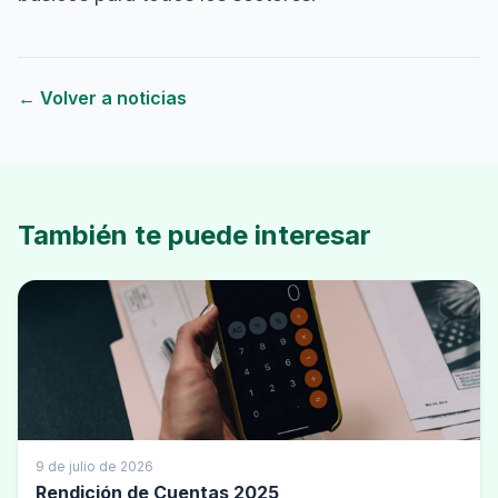
← Volver a noticias
También te puede interesar
9 de julio de 2026
Rendición de Cuentas 2025