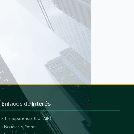
Enlaces de Interés
› Transparencia (LOTAIP)
› Noticias y Obras