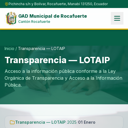
Pichincha s/n y Bolívar, Rocafuerte, Manabí 131250, Ecuador
GAD Municipal de Rocafuerte
Cantón Rocafuerte
Inicio
/
Transparencia — LOTAIP
Transparencia — LOTAIP
Acceso a la información pública conforme a la Ley
Orgánica de Transparencia y Acceso a la Información
Pública.
Transparencia — LOTAIP
/
2025
/
01 Enero